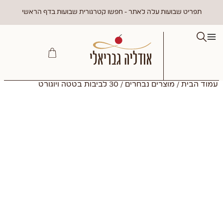
תפריט שבועות עלה לאתר - חפשו קטרגורית שבועות בדף הראשי
עמוד הבית
/
מוצרים נבחרים
/ 30 לביבות בטטה ויוגורט