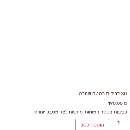
30 לביבות בטטה ויוגורט
190.00
₪
לביבות בטטה נימוחות ,מוגשות לצד מטבל יוגורט
הוספה לסל