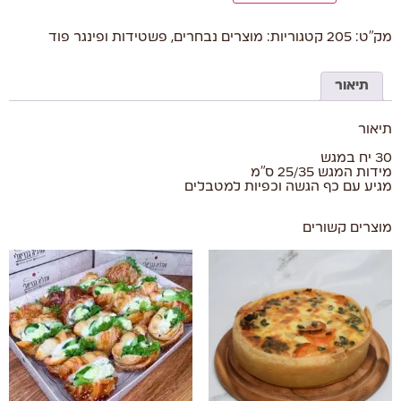
מק"ט:
205
קטגוריות:
מוצרים נבחרים
,
פשטידות ופינגר פוד
תיאור
תיאור
30 יח במגש
מידות המגש 25/35 ס"מ
מגיע עם כף הגשה וכפיות למטבלים
מוצרים קשורים