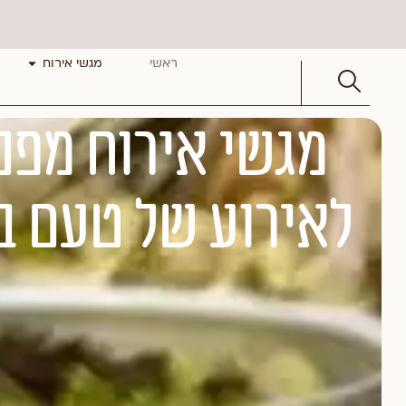
ראשי
מגשי אירוח
מגשי אירוח מפנ
לאירוע של טעם ב