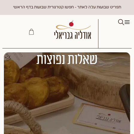
תפריט שבועות עלה לאתר - חפשו קטרגורית שבועות בדף הראשי
שאלות נפוצות