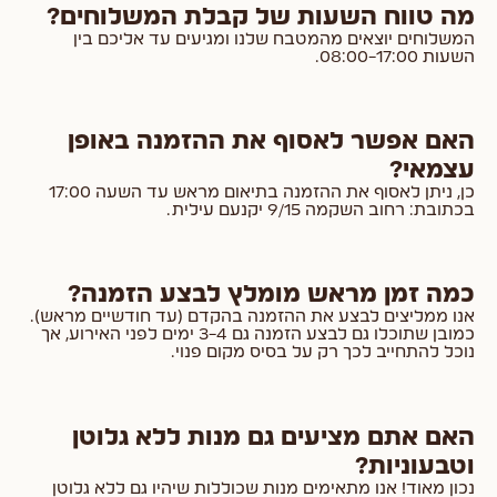
מה טווח השעות של קבלת המשלוחים?
המשלוחים יוצאים מהמטבח שלנו ומגיעים עד אליכם בין
השעות 08:00-17:00.
האם אפשר לאסוף את ההזמנה באופן
עצמאי?
כן, ניתן לאסוף את ההזמנה בתיאום מראש עד השעה 17:00
בכתובת: רחוב השקמה 9/15 יקנעם עילית.
כמה זמן מראש מומלץ לבצע הזמנה?
אנו ממליצים לבצע את ההזמנה בהקדם (עד חודשיים מראש).
כמובן שתוכלו גם לבצע הזמנה גם 3-4 ימים לפני האירוע, אך
נוכל להתחייב לכך רק על בסיס מקום פנוי.
האם אתם מציעים גם מנות ללא גלוטן
וטבעוניות?
נכון מאוד! אנו מתאימים מנות שכוללות שיהיו גם ללא גלוטן