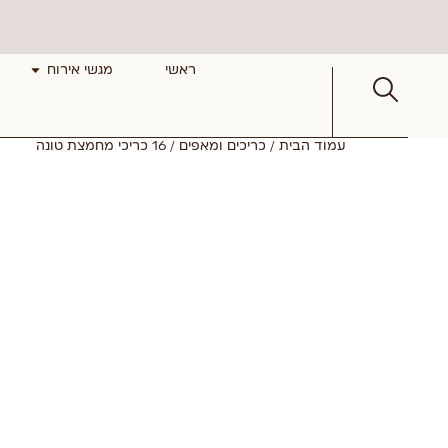
ראשי
מגשי אירוח
עמוד הבית
/
כריכים ומאפים
/ 16 כריכי מחמצת טונה