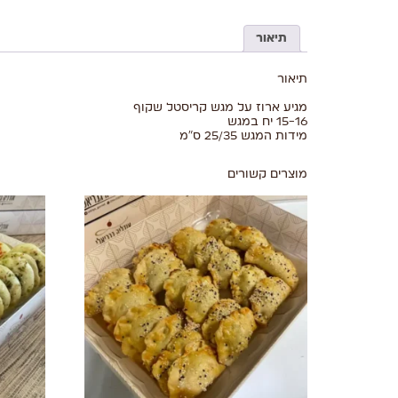
תיאור
תיאור
מגיע ארוז על מגש קריסטל שקוף
15-16 יח במגש
מידות המגש 25/35 ס"מ
מוצרים קשורים