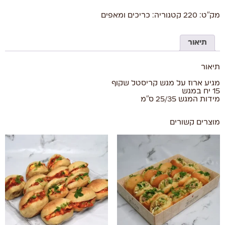
מק"ט:
220
קטגוריה:
כריכים ומאפים
תיאור
תיאור
מגיע ארוז על מגש קריסטל שקוף
15 יח במגש
מידות המגש 25/35 ס"מ
מוצרים קשורים