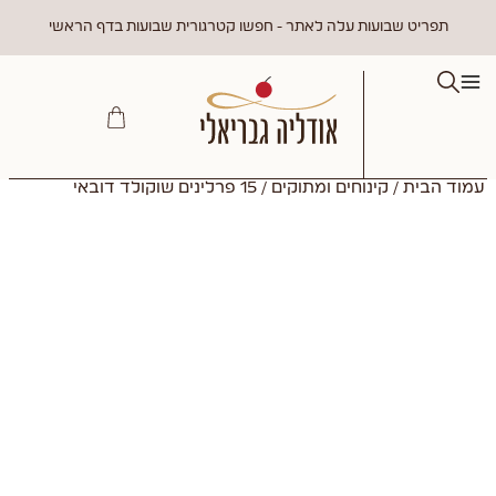
תפריט שבועות עלה לאתר - חפשו קטרגורית שבועות בדף הראשי
עמוד הבית
/
קינוחים ומתוקים
/ 15 פרלינים שוקולד דובאי