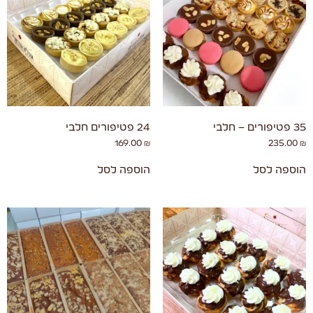
35 פטיפורים – חלבי
24 פטיפורים חלבי
169.00
₪
235.00
₪
הוספה לסל
הוספה לסל