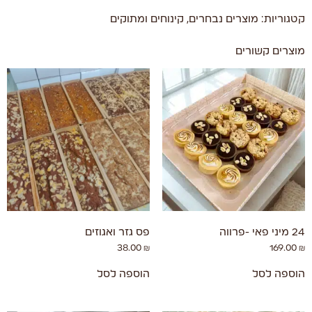
קטגוריות:
מוצרים נבחרים
,
קינוחים ומתוקים
מוצרים קשורים
24 מיני פאי -פרווה
פס גזר ואגוזים
38.00
₪
169.00
₪
הוספה לסל
הוספה לסל