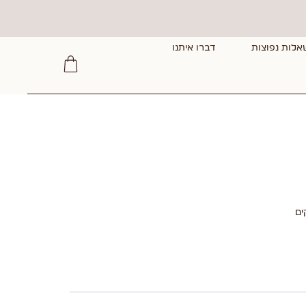
אלות נפוצות
דברו איתנו
ים