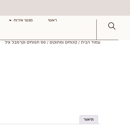
ראשי
מגשי אירוח
עמוד הבית
/
קינוחים ומתוקים
/ פס תפוחים וקרמבל וניל
תיאור