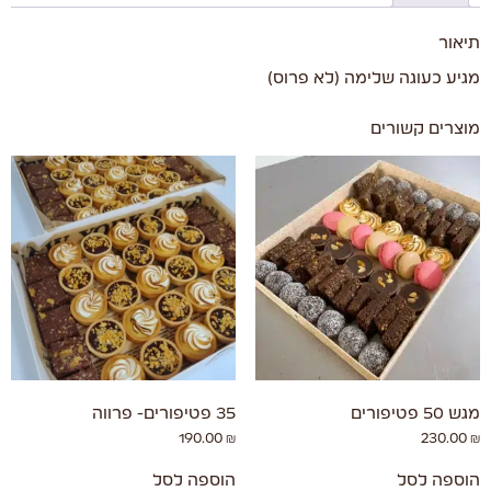
תיאור
מגיע כעוגה שלימה (לא פרוס)
מוצרים קשורים
מגש 50 פטיפורים
35 פטיפורים- פרווה
190.00
₪
230.00
₪
הוספה לסל
הוספה לסל