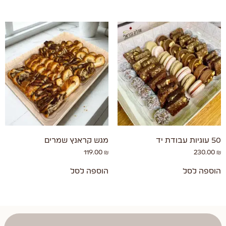
50 עוגיות עבודת יד
מגש קראנץ שמרים
119.00
₪
230.00
₪
הוספה לסל
הוספה לסל