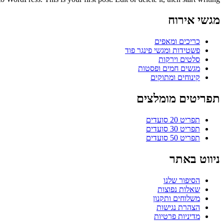
מגשי אירוח
כריכים ומאפים
פשטידות ומגשי פינגר פוד
סלטים וירקות
מגשים חמים ופסטות
קינוחים ומתוקים
תפריטים מומלצים
תפריט 20 סועדים
תפריט 30 סועדים
תפריט 50 סועדים
ניווט באתר
הסיפור שלנו
שאלות נפוצות
משלוחים ותקנון
הצהרת נגישות
מדיניות פרטיות