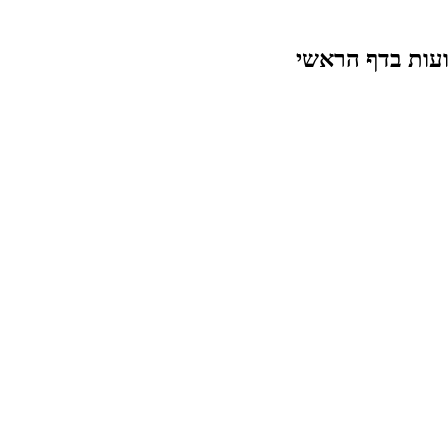
עות בדף הראשי