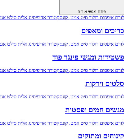
פתח מגשי אירוח
לורם איפסום דולור סיט אמט, קונסקטורר אדיפיסינג אלית סילט אגמ
כריכים ומאפים
לורם איפסום דולור סיט אמט, קונסקטורר אדיפיסינג אלית סילט אגמ
פשטידות ומגשי פינגר פוד
לורם איפסום דולור סיט אמט, קונסקטורר אדיפיסינג אלית סילט אגמ
סלטים וירקות
לורם איפסום דולור סיט אמט, קונסקטורר אדיפיסינג אלית סילט אגמ
מגשים חמים ופסטות
לורם איפסום דולור סיט אמט, קונסקטורר אדיפיסינג אלית סילט אגמ
קינוחים ומתוקים