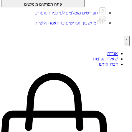
פתח תפריטים מומלצים
תפריטים מומלצים לפי כמות סועדים
מחשבון תפריטים בהתאמה אישית
אודות
שאלות נפוצות
דברו איתנו