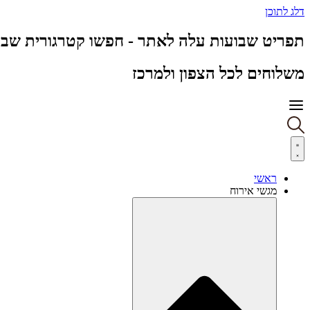
דלג לתוכן
תפריט שבועות עלה לאתר - חפשו קטרגורית שבו
משלוחים לכל הצפון ולמרכז
ראשי
מגשי אירוח