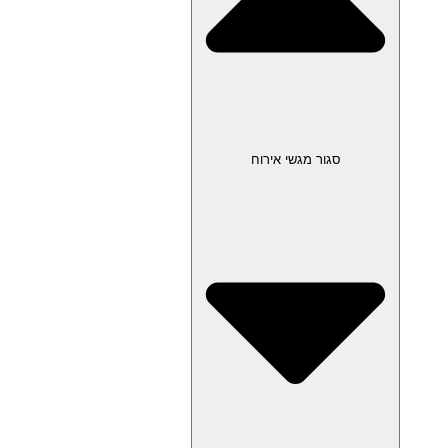
סגור מגשי אירוח