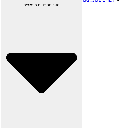
תפריטים מומלצים
סגור תפריטים מומלצים