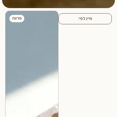
פרווה
מיין לפי: