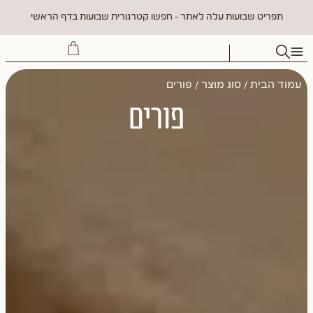
תפריט שבועות עלה לאתר - חפשו קטרגורית שבועות בדף הראשי
עמוד הבית
/ סוג מוצר / פורים
פורים