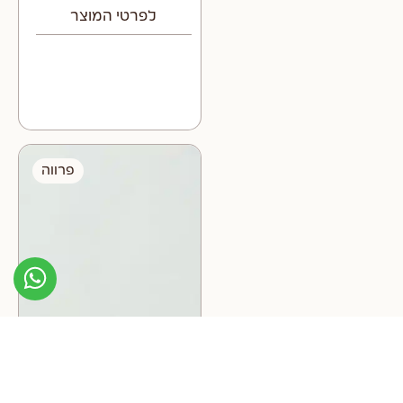
לפרטי המוצר
פרווה