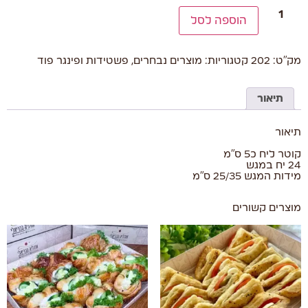
הוספה לסל
מק"ט:
202
קטגוריות:
מוצרים נבחרים
,
פשטידות ופינגר פוד
תיאור
תיאור
קוטר ליח כ5 ס"מ
24 יח במגש
מידות המגש 25/35 ס"מ
מוצרים קשורים