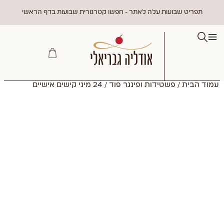
תפריט שבועות עלה לאתר - חפשו קטרגורית שבועות בדף הראשי
עמוד הבית
/
פשטידות ופינגר פוד
/ 24 מיני קישים אישיים