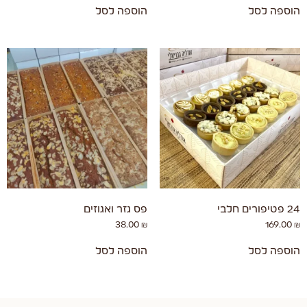
הוספה לסל
הוספה לסל
24 פטיפורים חלבי
פס גזר ואגוזים
38.00
₪
169.00
₪
הוספה לסל
הוספה לסל