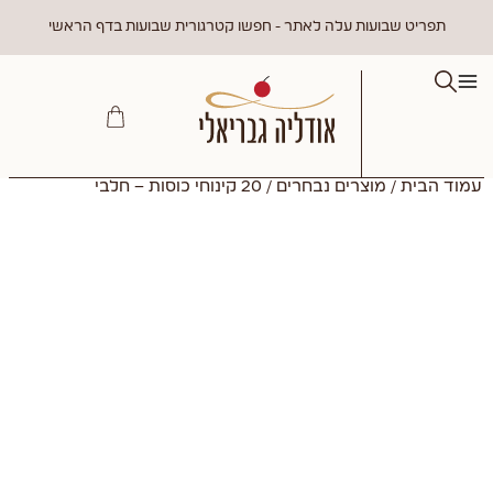
תפריט שבועות עלה לאתר - חפשו קטרגורית שבועות בדף הראשי
עמוד הבית
/
מוצרים נבחרים
/ 20 קינוחי כוסות – חלבי