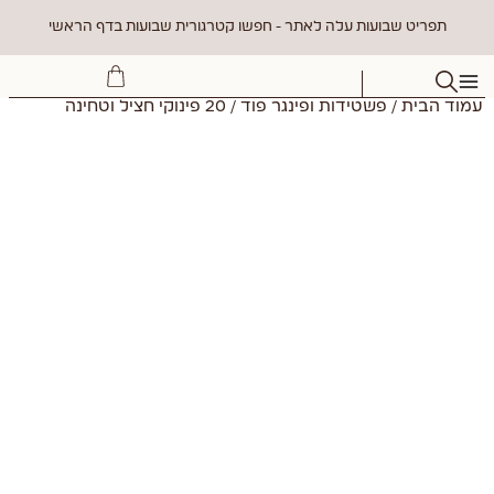
תפריט שבועות עלה לאתר - חפשו קטרגורית שבועות בדף הראשי
עמוד הבית
/
פשטידות ופינגר פוד
/ 20 פינוקי חציל וטחינה