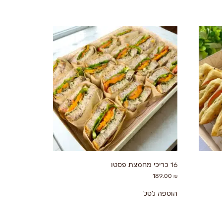
16 כריכי מחמצת פסטו
189.00
₪
הוספה לסל