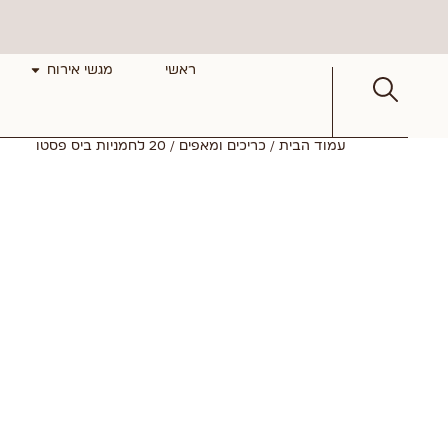
ראשי
מגשי אירוח
עמוד הבית
/
כריכים ומאפים
/ 20 לחמניות ביס פסטו