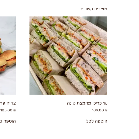
מוצרים קשורים
16 כריכי מחמצת טונה
12 יח פרנה שקשוקה
185.00
₪
189.00
₪
הוספה לסל
הוספה ל