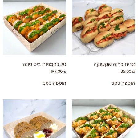
12 יח פרנה שקשוקה
20 לחמניות ביס טונה
199.00
₪
185.00
₪
הוספה לסל
הוספה לסל