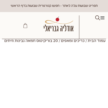
תפריט שבועות עלה לאתר - חפשו קטרגורית שבועות בדף הראשי
עמוד הבית
/
כריכים ומאפים
/ 20 בוריקיטוס חמאה גבינות וזיתים