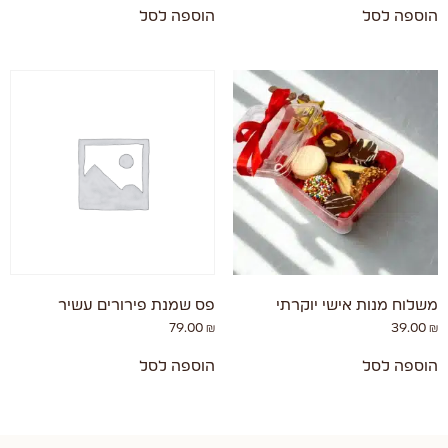
הוספה לסל
הוספה לסל
משלוח מנות אישי יוקרתי
פס שמנת פירורים עשיר
79.00
₪
39.00
₪
הוספה לסל
הוספה לסל