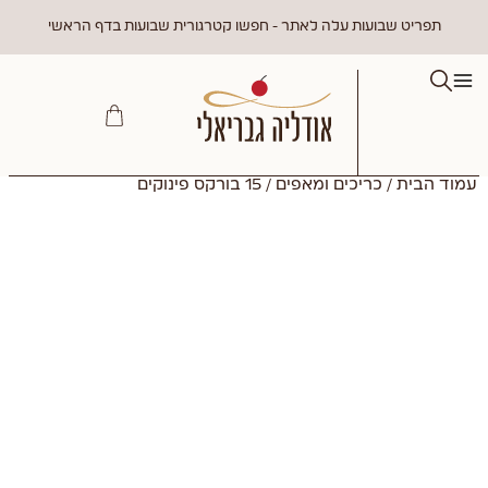
תפריט שבועות עלה לאתר - חפשו קטרגורית שבועות בדף הראשי
עמוד הבית
/
כריכים ומאפים
/ 15 בורקס פינוקים