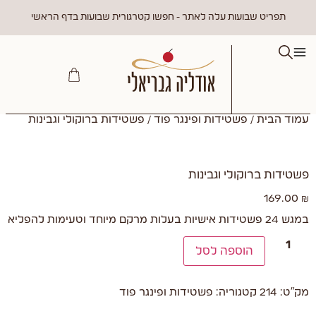
תפריט שבועות עלה לאתר - חפשו קטרגורית שבועות בדף הראשי
עמוד הבית
/
פשטידות ופינגר פוד
/ פשטידות ברוקולי וגבינות
פשטידות ברוקולי וגבינות
169.00
₪
במגש 24 פשטידות אישיות בעלות מרקם מיוחד וטעימות להפליא
הוספה לסל
מק"ט:
214
קטגוריה:
פשטידות ופינגר פוד