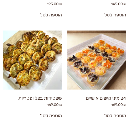
195.00
₪
145.00
₪
הוספה לסל
הוספה לסל
24 מיני קישים אישיים
פשטידות בצל ופטריות
169.00
₪
169.00
₪
הוספה לסל
הוספה לסל