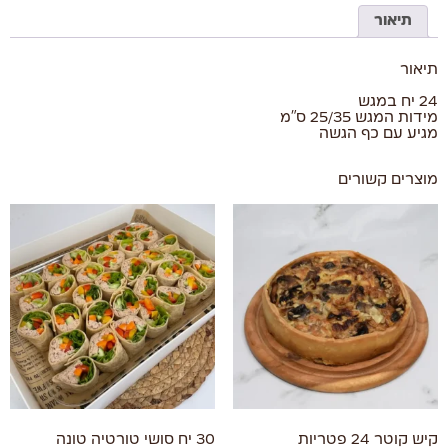
תיאור
תיאור
24 יח במגש
מידות המגש 25/35 ס"מ
מגיע עם כף הגשה
מוצרים קשורים
קיש קוטר 24 פטריות
30 יח סושי טורטיה טונה