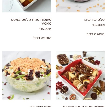
סלט שורשים
משלוח מנות קלאס באפס
מאמץ
152.00
₪
145.00
₪
הוספה לסל
הוספה לסל