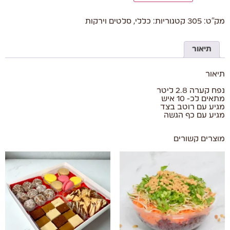
מק"ט:
305
קטגוריות:
כללי
,
סלטים וירקות
תיאור
תיאור
נפח קערה 2.8 ליטר
מתאים לכ- 10 איש
מגיע עם רוטב בצד
מגיע עם כף הגשה
מוצרים קשורים