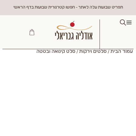
תפריט שבועות עלה לאתר - חפשו קטרגורית שבועות בדף הראשי
עמוד הבית
/
סלטים וירקות
/ סלט קינואה ובטטה