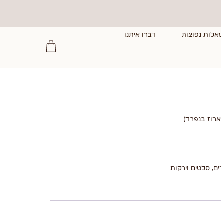
אלות נפוצות
דברו איתנו
(ארוז בנפרד)
ים
,
סלטים וירקות