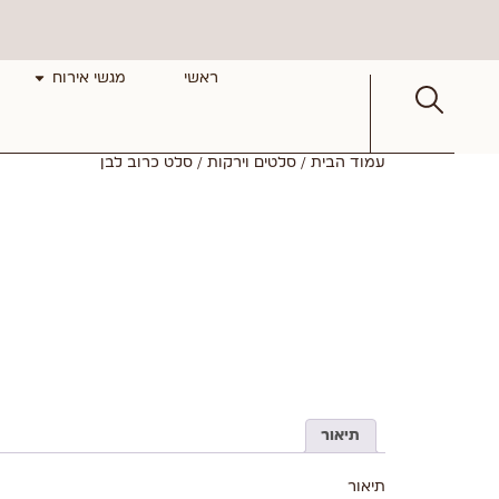
ראשי
מגשי אירוח
עמוד הבית
/
סלטים וירקות
/ סלט כרוב לבן
תיאור
תיאור