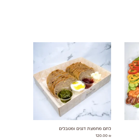
לחם מחמצת דגנים ומטבלים
120.00
₪