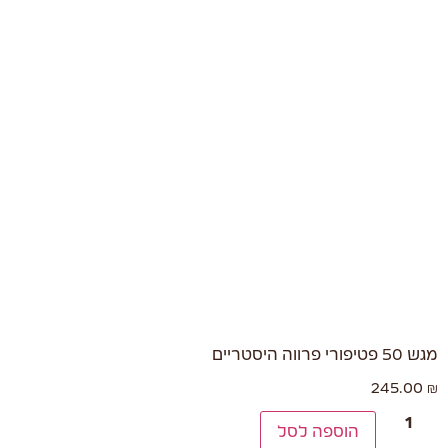
מגש 50 פטיפורי פרווה היסטריים
245.00
₪
הוספה לסל