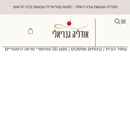
תפריט שבועות עלה לאתר - חפשו קטרגורית שבועות בדף הראשי
עמוד הבית
/
קינוחים ומתוקים
/ מגש 50 פטיפורי פרווה היסטריים