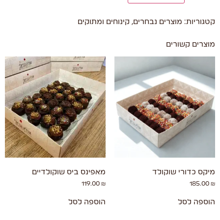
קטגוריות:
מוצרים נבחרים
,
קינוחים ומתוקים
מוצרים קשורים
מיקס כדורי שוקולד
מאפינס ביס שוקולדיים
119.00
₪
185.00
₪
הוספה לסל
הוספה לסל