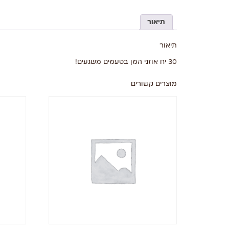
תיאור
תיאור
30 יח אוזני המן בטעמים משגעים!
מוצרים קשורים