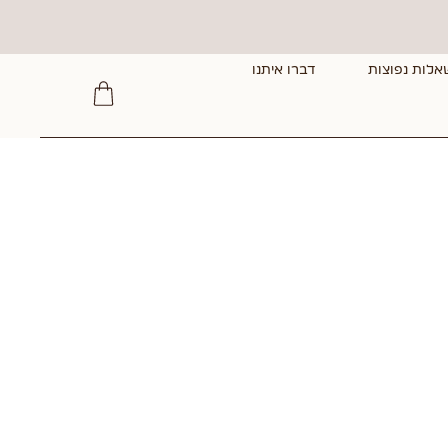
אלות נפוצות
דברו איתנו