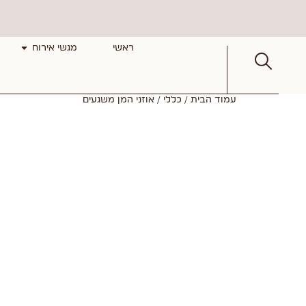
ראשי
מגשי אירוח
עמוד הבית
/
כללי
/ אוזני המן משגעים