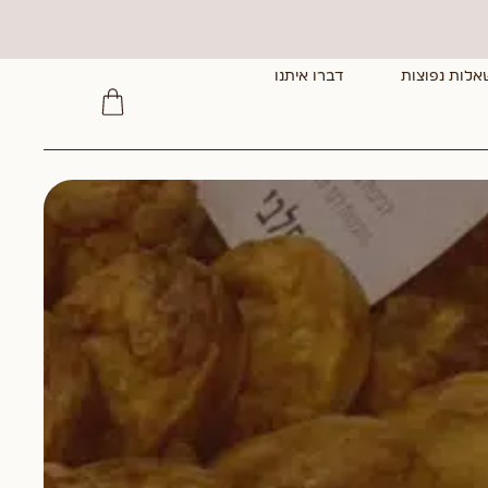
אלות נפוצות
דברו איתנו