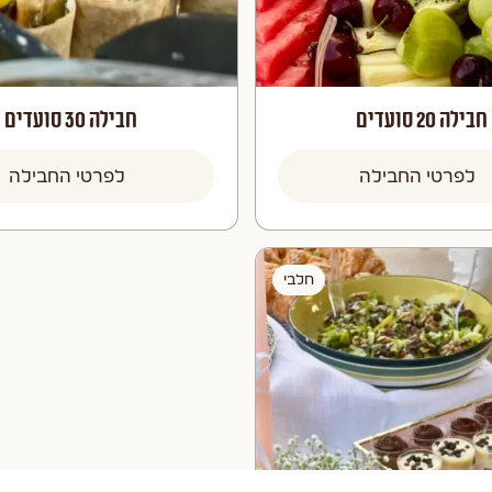
חבילה 20 סועדים
חבילה 30 סועדים
לפרטי החבילה
לפרטי החבילה
חלבי