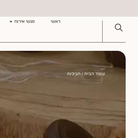
ראשי
מגשי אירוח
עמוד הבית
/ חבילות