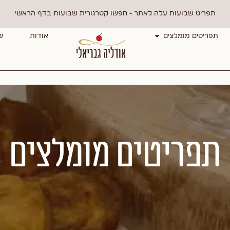
תפריט שבועות עלה לאתר - חפשו קטרגורית שבועות בדף הראשי
תפריטים מומלצים
אודות
ש
תפריטים מומלצים