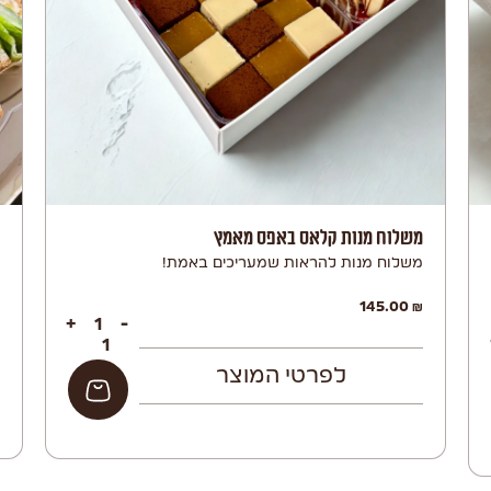
משלוח מנות קלאס באפס מאמץ
משלוח מנות להראות שמעריכים באמת!
145.00
₪
+
-
לפרטי המוצר
הוספה לסל