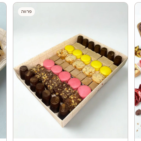
פרווה