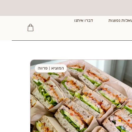
אלות נפוצות
דברו איתנו
המוציא
|
פרווה