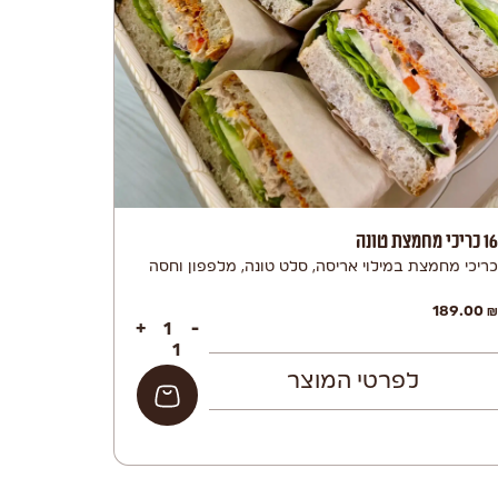
16 כריכי מחמצת טונה
כריכי מחמצת במילוי אריסה, סלט טונה, מלפפון וחסה
189.00
₪
+
-
לפרטי המוצר
הוספה לסל