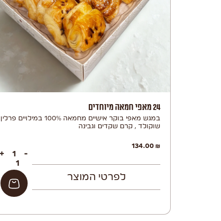
24 מאפי חמאה מיוחדים
במגש מאפי בוקר אישיים מחמאה 100% במילויים פרלין
שוקולד , קרם שקדים וגבינה
134.00
₪
+
-
לפרטי המוצר
הוספה לסל