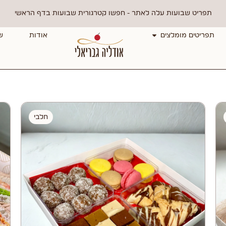
תפריט שבועות עלה לאתר - חפשו קטרגורית שבועות בדף הראשי
תפריטים מומלצים
אודות
ש
חלבי