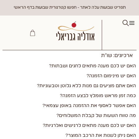
תפריט שבועות עלה לאתר - חפשו קטרגורית שבועות בדף הראשי
ארכיונים:
שו״ת
האם יש לכם מענה מתאים לחגים ושבתות?
האם יש מינימום הזמנה?
האם אתם מציעים גם מנות ללא גלוטן וטבעוניות?
כמה זמן מראש מומלץ לבצע הזמנה?
האם אפשר לאסוף את ההזמנה באופן עצמאי?
מה טווח השעות של קבלת המשלוחים?
האם יש לכם מענה מתאים לרגישים ואלרגיות?
האם ניתן לשנות את הרכב המוצר?